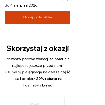
do 4 sierpnia 2026
Dodaj do koszyka
Skorzystaj z okazji
Pierwsza połowa wakacji za nami, ale
najlepsze jeszcze przed nami.
Uzupełnij pielęgnację na dalszą część
lata i odbierz
29% rabatu
na
kosmetyki Lynia.