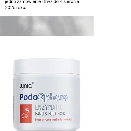
jedno zamówienie i trwa do 4 sierpnia
2026 roku.