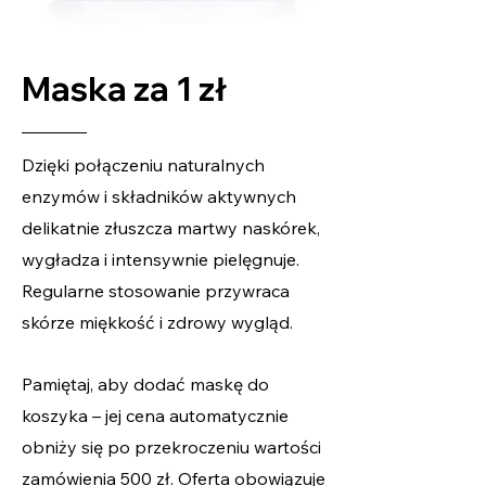
Maska za 1 zł
Dzięki połączeniu naturalnych
enzymów i składników aktywnych
delikatnie złuszcza martwy naskórek,
wygładza i intensywnie pielęgnuje.
Regularne stosowanie przywraca
skórze miękkość i zdrowy wygląd.
Pamiętaj, aby dodać maskę do
koszyka – jej cena automatycznie
obniży się po przekroczeniu wartości
zamówienia 500 zł. Oferta obowiązuje