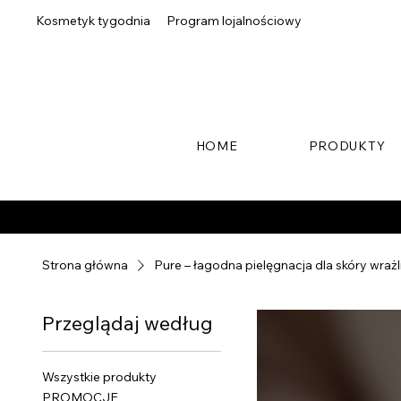
Kosmetyk tygodnia
Program lojalnościowy
HOME
PRODUKTY
Strona główna
Pure – łagodna pielęgnacja dla skóry wrażl
Przeglądaj według
Wszystkie produkty
PROMOCJE