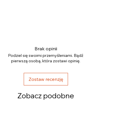
Brak opinii
Podziel się swoimi przemyśleniami. Bądź
pierwszą osobą, która zostawi opinię.
Zostaw recenzję
Zobacz podobne