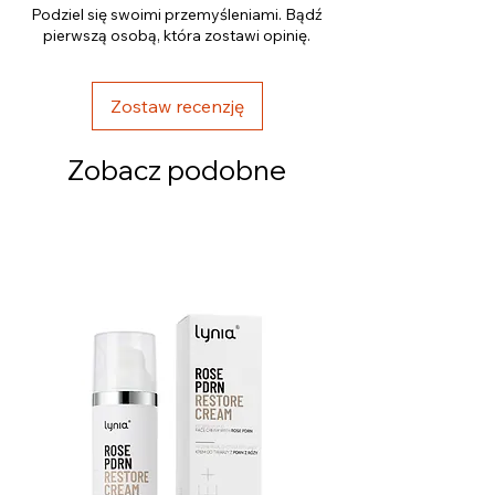
Podziel się swoimi przemyśleniami. Bądź
pierwszą osobą, która zostawi opinię.
Zostaw recenzję
Zobacz podobne