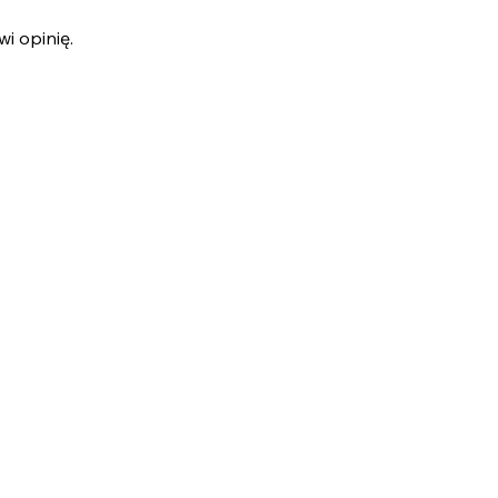
i opinię.