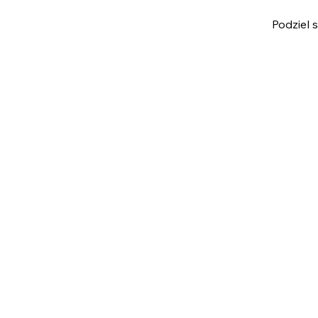
Podziel 