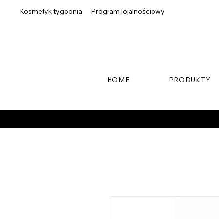
Kosmetyk tygodnia
Program lojalnościowy
HOME
PRODUKTY